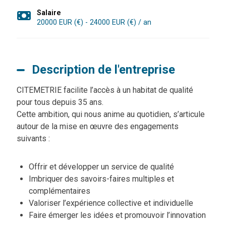
Salaire
20000 EUR (€) - 24000 EUR (€) / an
Description de l'entreprise
CITEMETRIE facilite l’accès à un habitat de qualité
pour tous depuis 35 ans.
Cette ambition, qui nous anime au quotidien, s’articule
autour de la mise en œuvre des engagements
suivants :
Offrir et développer un service de qualité
Imbriquer des savoirs-faires multiples et
complémentaires
Valoriser l’expérience collective et individuelle
Faire émerger les idées et promouvoir l’innovation