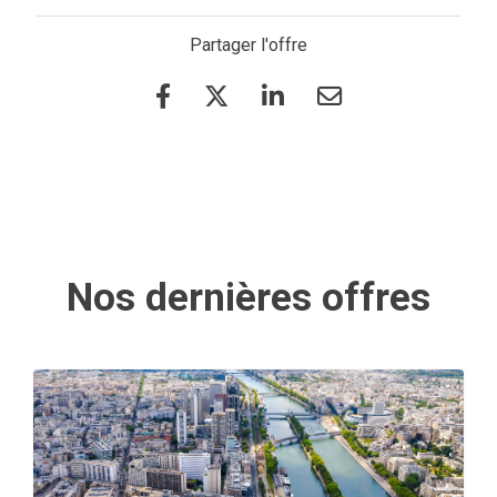
Partager l'offre
Nos dernières offres