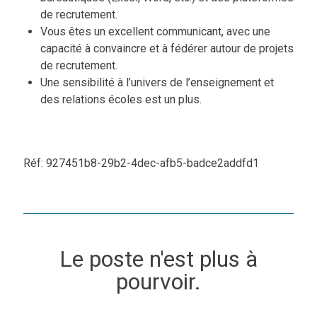
de recrutement.
Vous êtes un excellent communicant, avec une
capacité à convaincre et à fédérer autour de projets
de recrutement.
Une sensibilité à l’univers de l’enseignement et
des relations écoles est un plus.
Réf: 927451b8-29b2-4dec-afb5-badce2addfd1
Le poste n'est plus à
pourvoir.