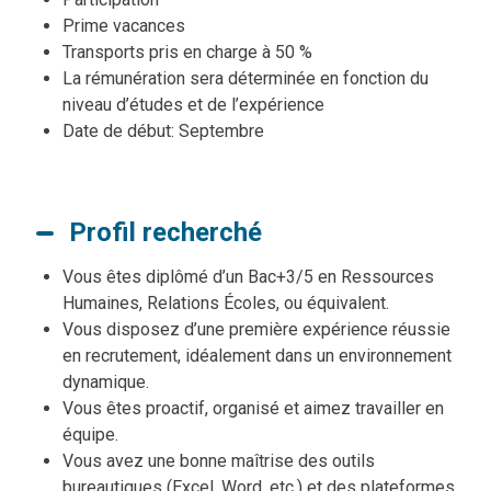
Prime vacances
Transports pris en charge à 50 %
La rémunération sera déterminée en fonction du
niveau d’études et de l’expérience
Date de début: Septembre
Profil recherché
Vous êtes diplômé d’un Bac+3/5 en Ressources
Humaines, Relations Écoles, ou équivalent.
Vous disposez d’une première expérience réussie
en recrutement, idéalement dans un environnement
dynamique.
Vous êtes proactif, organisé et aimez travailler en
équipe.
Vous avez une bonne maîtrise des outils
bureautiques (Excel, Word, etc.) et des plateformes