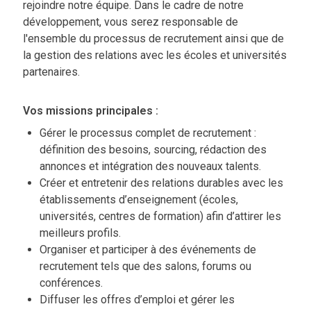
rejoindre notre équipe. Dans le cadre de notre
développement, vous serez responsable de
l'ensemble du processus de recrutement ainsi que de
la gestion des relations avec les écoles et universités
partenaires.
Vos missions principales :
Gérer le processus complet de recrutement :
définition des besoins, sourcing, rédaction des
annonces et intégration des nouveaux talents.
Créer et entretenir des relations durables avec les
établissements d’enseignement (écoles,
universités, centres de formation) afin d’attirer les
meilleurs profils.
Organiser et participer à des événements de
recrutement tels que des salons, forums ou
conférences.
Diffuser les offres d’emploi et gérer les