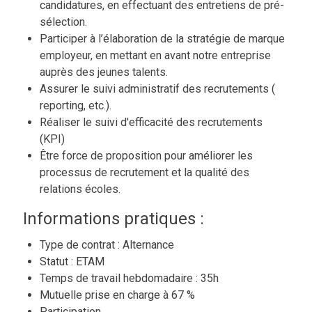
candidatures, en effectuant des entretiens de pré-
sélection.
Participer à l’élaboration de la stratégie de marque
employeur, en mettant en avant notre entreprise
auprès des jeunes talents.
Assurer le suivi administratif des recrutements (
reporting, etc.).
Réaliser le suivi d'efficacité des recrutements
(KPI)
Être force de proposition pour améliorer les
processus de recrutement et la qualité des
relations écoles.
Informations pratiques :
Type de contrat : Alternance
Statut : ETAM
Temps de travail hebdomadaire : 35h
Mutuelle prise en charge à 67 %
Participation