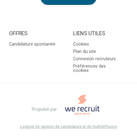
OFFRES
LIENS UTILES
Candidature spontanée
Cookies
Plan du site
Connexion recruteurs
Préférences des
cookies
Propulsé par
Logiciel de gestion de candidature et de multidiffusion