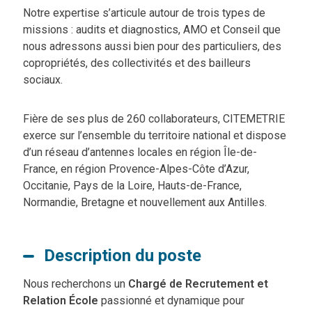
Notre expertise s’articule autour de trois types de
missions : audits et diagnostics, AMO et Conseil que
nous adressons aussi bien pour des particuliers, des
copropriétés, des collectivités et des bailleurs
sociaux.
Fière de ses plus de 260 collaborateurs, CITEMETRIE
exerce sur l’ensemble du territoire national et dispose
d’un réseau d’antennes locales en région Île-de-
France, en région Provence-Alpes-Côte d’Azur,
Occitanie, Pays de la Loire, Hauts-de-France,
Normandie, Bretagne et nouvellement aux Antilles.
Description du poste
Nous recherchons un
Chargé de Recrutement et
Relation École
passionné et dynamique pour