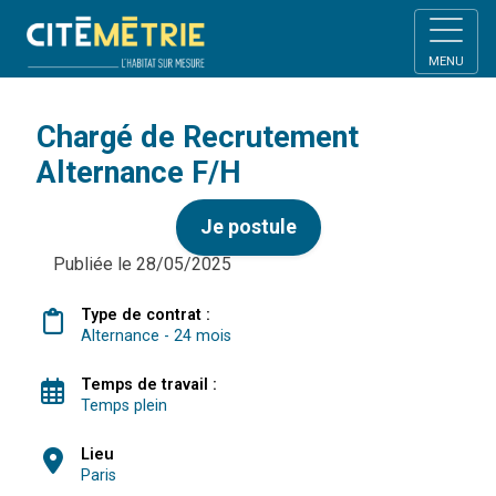
MENU
Chargé de Recrutement
Alternance F/H
Je postule
Publiée le 28/05/2025
Type de contrat :
Alternance - 24 mois
Temps de travail :
Temps plein
Lieu
Paris