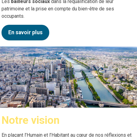
Les
bailleurs sociaux
dans la requalification de leur
patrimoine et la prise en compte du bien-être de ses
occupants.
En savoir plus
Notre vision
En plaçant l’Humain et l’Habitant au cœur de nos réflexions et