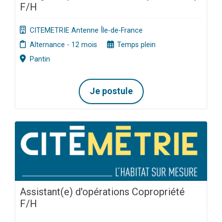
F/H
CITEMETRIE Antenne Île-de-France
Alternance - 12 mois
Temps plein
Pantin
Je postule
Assistant(e) d'opérations Copropriété
F/H