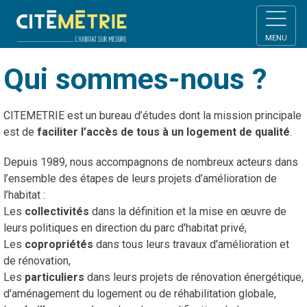
MENU
Qui sommes-nous ?
CITEMETRIE est un bureau d’études dont la mission principale
est de
faciliter l’accès de tous à un logement de qualité
.
Depuis 1989, nous accompagnons de nombreux acteurs dans
l’ensemble des étapes de leurs projets d’amélioration de
l’habitat :
Les
collectivités
dans la définition et la mise en œuvre de
leurs politiques en direction du parc d'habitat privé,
Les
copropriétés
dans tous leurs travaux d'amélioration et
de rénovation,
Les
particuliers
dans leurs projets de rénovation énergétique,
d'aménagement du logement ou de réhabilitation globale,