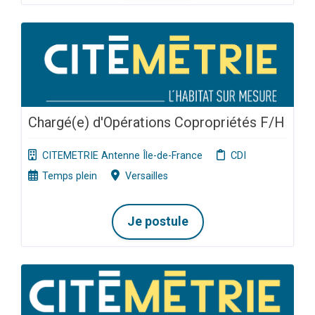
Chargé(e) d'Opérations Copropriétés F/H
CITEMETRIE Antenne Île-de-France
CDI
Temps plein
Versailles
Je postule