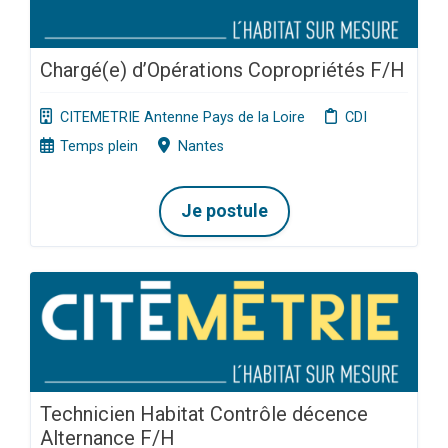
Chargé(e) d’Opérations Copropriétés F/H
CITEMETRIE Antenne Pays de la Loire
CDI
Temps plein
Nantes
Je postule
Technicien Habitat Contrôle décence
Alternance F/H