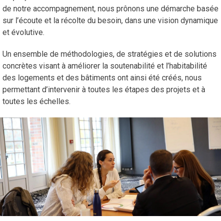
de notre accompagnement, nous prônons une démarche basée
sur l’écoute et la récolte du besoin, dans une vision dynamique
et évolutive.
Un ensemble de méthodologies, de stratégies et de solutions
concrètes visant à améliorer la soutenabilité et l’habitabilité
des logements et des bâtiments ont ainsi été créés, nous
permettant d’intervenir à toutes les étapes des projets et à
toutes les échelles.