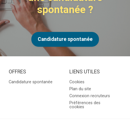
spontanée ?
Candidature spontanée
OFFRES
LIENS UTILES
Candidature spontanée
Cookies
Plan du site
Connexion recruteurs
Préférences des
cookies