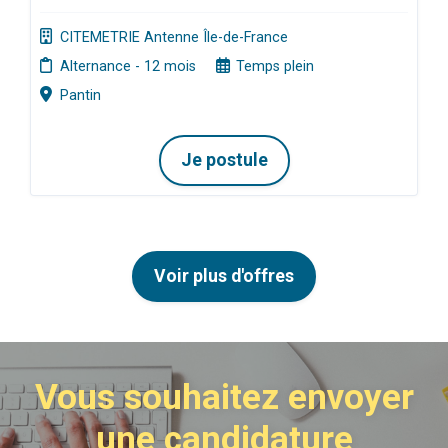
CITEMETRIE Antenne Île-de-France
Alternance - 12 mois
Temps plein
Pantin
Je postule
Voir plus d'offres
Vous souhaitez envoyer
une candidature