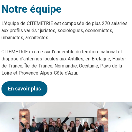
Notre équipe
L’équipe de CITEMETRIE est composée de plus 270 salariés
aux profils variés : juristes, sociologues, économistes,
urbanistes, architectes...
CITEMETRIE exerce sur l’ensemble du territoire national et
dispose d’antennes locales aux Antilles, en Bretagne, Hauts-
de-France, Île-de-France, Normandie, Occitanie, Pays de la
Loire et Provence-Alpes-Côte d’Azur.
En savoir plus